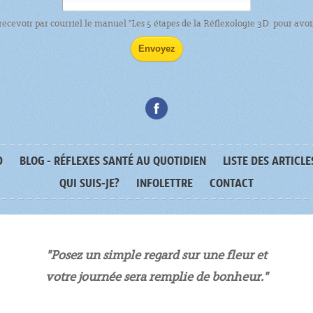
 recevoir par courriel le manuel "Les 5 étapes de la Réflexologie 3D pour avoir
D
BLOG - RÉFLEXES SANTÉ AU QUOTIDIEN
LISTE DES ARTICLE
QUI SUIS-JE?
INFOLETTRE
CONTACT
"Posez un simple regard sur une fleur et
tre journée sera remplie de bonheur."