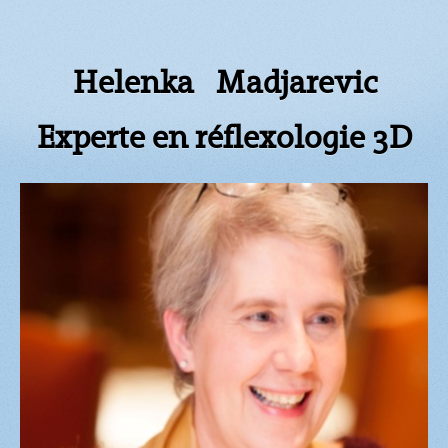
Helenka Madjarevic
Experte en réflexologie 3D