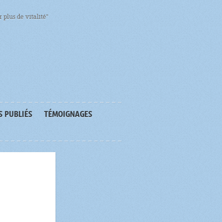
 plus de vitalité"
S PUBLIÉS
TÉMOIGNAGES