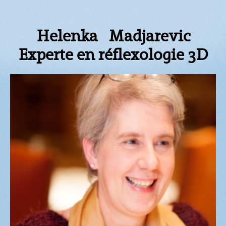
Helenka Madjarevic
Experte en réflexologie 3D