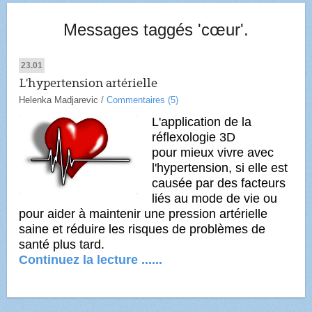
Messages taggés 'cœur'.
23.01
L'hypertension artérielle
Helenka Madjarevic
/
Commentaires (5)
L'application de la
réflexologie 3D
pour mieux vivre avec
l'hypertension, si elle est
causée par des facteurs
liés au mode de vie ou
pour aider à maintenir une pression artérielle
saine et réduire les risques de problèmes de
santé plus tard.
Continuez la lecture ......