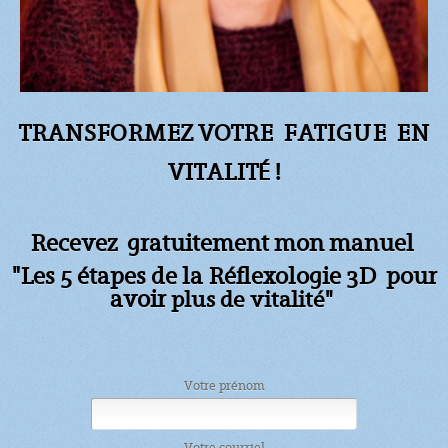
TRANSFORMEZ VOTRE FATIGUE
EN
VITALITÉ !
Recevez gratuitement mon manuel
"Les 5 étapes de la Réflexologie 3D pour
avoir
plus de vitalité"
Votre prénom
Votre courriel