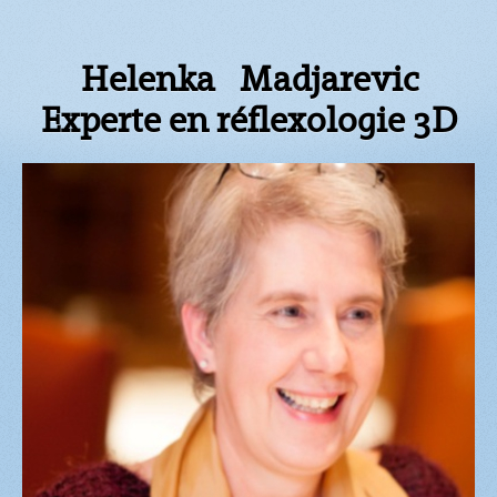
Helenka Madjarevic
Experte en réflexologie 3D