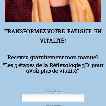
TRANSFORMEZ VOTRE FATIGUE
EN
VITALITÉ !
Recevez gratuitement mon manuel
"Les 5 étapes de la Réflexologie 3D pour
avoir
plus de vitalité"
Votre prénom
Votre courriel