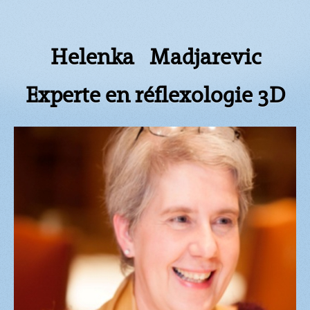
Helenka Madjarevic
Experte en réflexologie 3D