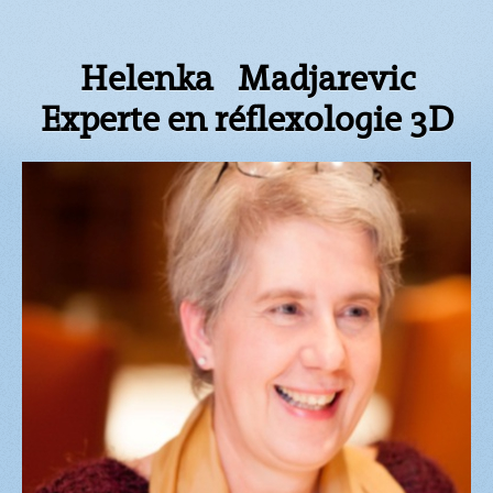
Helenka Madjarevic
Experte en réflexologie 3D