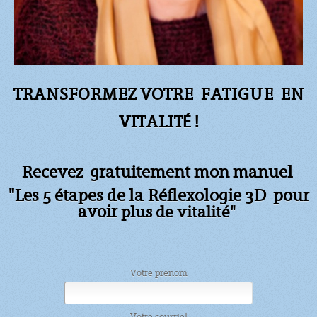
TRANSFORMEZ VOTRE FATIGUE
EN
VITALITÉ !
Recevez gratuitement mon manuel
"Les 5 étapes de la Réflexologie 3D pour
avoir
plus de vitalité"
Votre prénom
Votre courriel