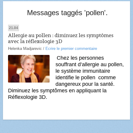
Messages taggés 'pollen'.
21.04
Allergie au pollen : diminuez les symptômes
avec la réflexologie 3D
Helenka Madjarevic
/
Ecrire le premier commentaire
Chez les personnes
souffrant d’allergie au pollen,
le système immunitaire
identifie le pollen comme
dangereux pour la santé.
Diminuez les symptômes en appliquant la
Réflexologie 3D.