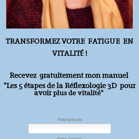
TRANSFORMEZ VOTRE FATIGUE
EN
VITALITÉ !
Recevez gratuitement mon manuel
"Les 5 étapes de la Réflexologie 3D pour
avoir
plus de vitalité"
Votre prénom
Votre courriel