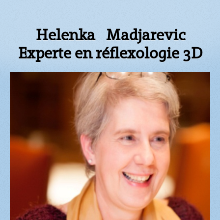
Helenka Madjarevic
Experte en réflexologie 3D