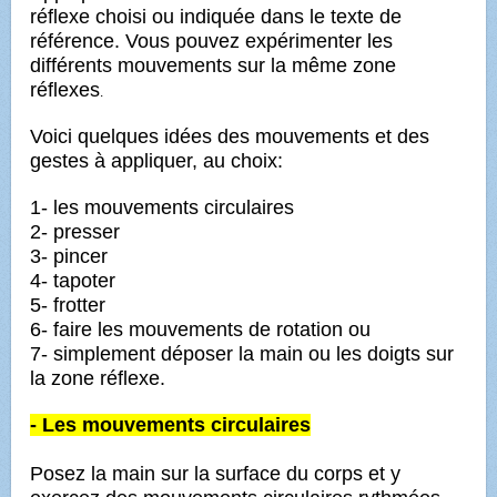
réflexe choisi ou indiquée dans le texte de
référence.
Vous pouvez expérimenter les
différents mouvements sur la même zone
réflexes
.
Voici quelques idées des mouvements et des
gestes à appliquer, au choix:
1- les mouvements circulaires
2- presser
3- pincer
4- tapoter
5- frotter
6- faire les mouvements de rotation ou
7- simplement déposer la main ou les doigts sur
la zone réflexe.
- Les mouvements circulaires
Posez la main sur la surface du corps et y