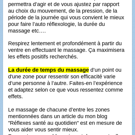
permettra d’agir et de vous ajustez par rapport
au choix du mouvement, de la pression, de la
période de la journée qui vous convient le mieux
pour faire l’auto réflexologie, la durée du
massage etc….
Respirez lentement et profondément à partir du
ventre en effectuant le massage. Ça maximisera
les effets positifs recherchés.
La durée de temps du massage
d’un point ou
d'une zone pour ressentir son efficacité varie
d’une personne à l’autre. Faites-en l’expérience
et adaptez selon ce que vous ressentez comme
effets.
Le massage de chacune d’entre les zones
mentionnées dans un article du mon blog
"Réflexes santé au quotidien" est en mesure de
vous aider vous sentir mieux.