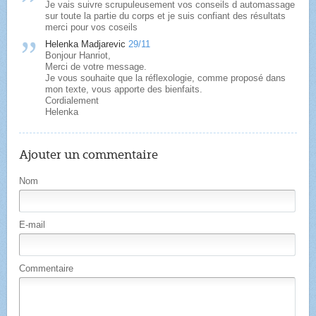
Je vais suivre scrupuleusement vos conseils d automassage
sur toute la partie du corps et je suis confiant des résultats
merci pour vos coseils
Helenka Madjarevic
29/11
Bonjour Hanriot,
Merci de votre message.
Je vous souhaite que la réflexologie, comme proposé dans
mon texte, vous apporte des bienfaits.
Cordialement
Helenka
Ajouter un commentaire
Nom
E-mail
Commentaire