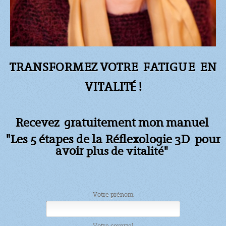
TRANSFORMEZ VOTRE FATIGUE
EN
VITALITÉ !
Recevez gratuitement mon manuel
"Les 5 étapes de la Réflexologie 3D pour
avoir
plus de vitalité"
Votre prénom
Votre courriel