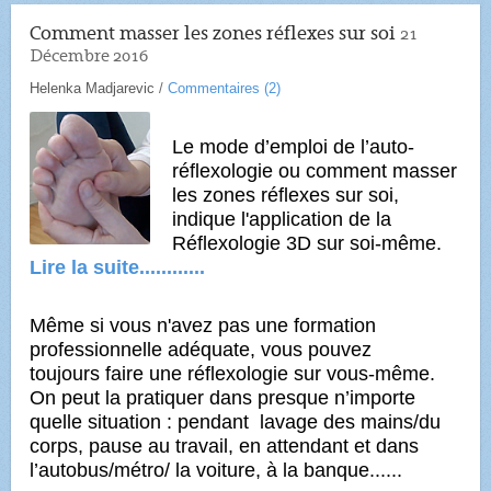
Comment masser les zones réflexes sur soi
21
Décembre 2016
Helenka Madjarevic
/
Commentaires (
2
)
Le mode d’emploi de l’auto-
réflexologie ou comment masser
les zones réflexes sur soi,
indique l'application de la
Réflexologie 3D sur soi-même.
Lire la suite............
Même si vous n'avez pas une formation
professionnelle adéquate, vous pouvez
toujours faire une réflexologie sur vous-même.
On peut la pratiquer dans presque n’importe
quelle situation : pendant lavage des mains/du
corps, pause au travail, en attendant et dans
l’autobus/métro/ la voiture, à la banque......