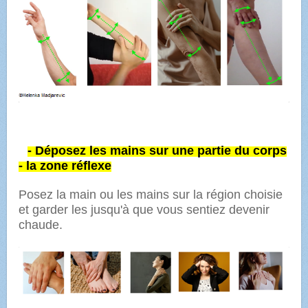
- Déposez les mains sur une partie du corps
- la zone réflexe
Posez la main ou les mains sur la région choisie
et garder les jusqu'à que vous sentiez devenir
chaude.