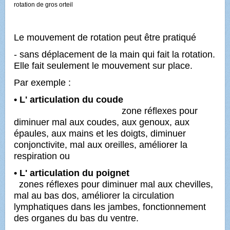
rotation de gros orteil
Le mouvement de rotation peut être pratiqué
- sans déplacement de la main qui fait la rotation.
Elle fait seulement le mouvement sur place.
Par exemple :
• L'
articulation du coude
zone réflexes pour
diminuer mal aux coudes, aux genoux, aux
épaules, aux mains et les doigts, diminuer
conjonctivite, mal aux oreilles, améliorer la
respiration ou
• L' articulation du poignet
zones réflexes pour diminuer mal aux chevilles,
mal au bas dos, améliorer la circulation
lymphatiques dans les jambes, fonctionnement
des organes du bas du ventre.