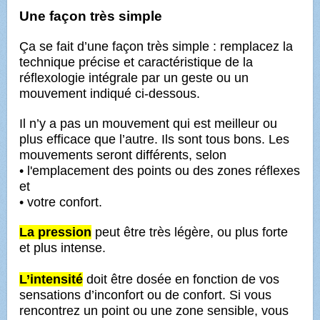
Une façon très simple
Ça se fait d’une façon très simple : remplacez la
technique précise et caractéristique de la
réflexologie intégrale par un geste ou un
mouvement indiqué ci-dessous.
Il n’y a pas un mouvement qui est meilleur ou
plus efficace que l’autre. Ils sont tous bons. Les
mouvements seront différents, selon
• l'emplacement des points ou des zones réflexes
et
• votre confort.
La pression
peut être très légère, ou plus forte
et plus intense.
L’intensité
doit être dosée en fonction de vos
sensations d’inconfort ou de confort. Si vous
rencontrez un point ou une zone sensible, vous