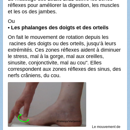
réflexes pour améliorer la digestion, les muscles
et les os des jambes.
Ou
• Les phalanges des doigts et des orteils
On fait le mouvement de rotation depuis les
racines des doigts ou des orteils, jusqu’à leurs
extrémités. Ces zones réflexes aident à diminuer
le stress, mal à la gorge, mal aux oreilles,
sinusite, conjonctivite, mal au cou". Elles
correspondent aux zones réflexes des sinus, des
nerfs crâniens, du cou.
Le mouvement de