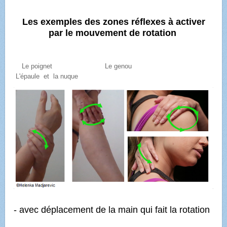
Les
e
xemples des zones réflexes à activer
par le mouvement de rotation
Le poignet Le genou
L'épaule et la nuque
- avec déplacement de la main qui fait la rotation