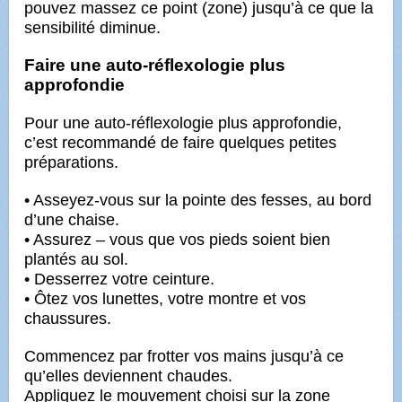
pouvez massez ce point (zone) jusqu’à ce que la
sensibilité diminue.
Faire une auto-réflexologie plus
approfondie
Pour une auto-réflexologie plus approfondie,
c’est recommandé de faire quelques petites
préparations.
• Asseyez-vous sur la pointe des fesses, au bord
d’une chaise.
• Assurez – vous que vos pieds soient bien
plantés au sol.
• Desserrez votre ceinture.
• Ôtez vos lunettes, votre montre et vos
chaussures.
Commencez par frotter vos mains jusqu’à ce
qu’elles deviennent chaudes.
Appliquez le mouvement choisi sur la zone