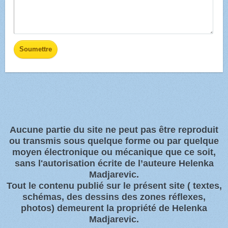
Aucune partie du site ne peut pas être reproduit
ou transmis sous quelque forme ou par quelque
moyen électronique ou
mécanique que ce soit,
sans l'autorisation écrite de l’auteure Helenka
Madjarevic.
Tout l
e contenu publié sur le présent site
( textes,
schémas, des dessins des zones
réflexes,
photos)
demeurent la propriété de Helenka
Madjarevic.