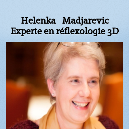
Helenka Madjarevic
Experte en réflexologie 3D