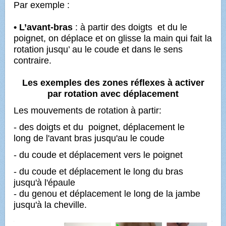
Par exemple :
• L’avant-bras
:
à partir des doigts et du le
poignet, on déplace et on glisse la main qui fait la
rotation jusqu’ au le coude et dans le sens
contraire.
Les exemples des zones réflexes à activer
par rotation avec déplacement
Les mouvements de rotation à partir:
- des doigts et du poignet, déplacement le
long de l'avant bras jusqu'au le coude
- du coude et déplacement vers le poignet
- du coude et déplacement le long du bras
jusqu'à l'épaule
- du genou et déplacement le long de la jambe
jusqu'à la cheville.