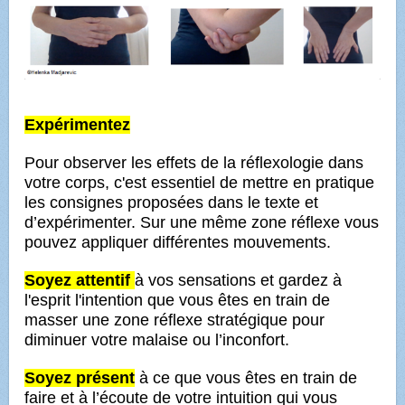
Expérimentez
Pour observer les effets de la réflexologie dans
votre corps, c'est essentiel de mettre en pratique
les consignes proposées dans le texte et
d’expérimenter. Sur une même zone réflexe vous
pouvez appliquer différentes mouvements.
Soyez attentif
à vos sensations et gardez à
l'esprit l'intention que vous êtes en train de
masser une zone réflexe stratégique pour
diminuer votre malaise ou l’inconfort.
Soyez présent
à ce que vous êtes en train de
faire et à l’écoute de votre intuition qui vous