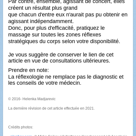
Par contre, ensemble, agissant de concert, elles
créent un résultat plus grand
que chacun d'entre eux n'aurait pas pu obtenir en
agissant indépendamment.
Donc, pour plus d'efficacité, pratiquez le
massage sur toutes les zones réflexes
stratégiques du corps selon votre disponibilité.
Je vous suggère de conserver le lien de cet
article en vue de consultations ultérieures.
Prendre en note:
La réflexologie ne remplace pas le diagnostic et
les conseils de votre médecin.
© 2016- Helenka Madjarevic
La dernière révision de cet article effectuée en 2021.
Crédits photos: