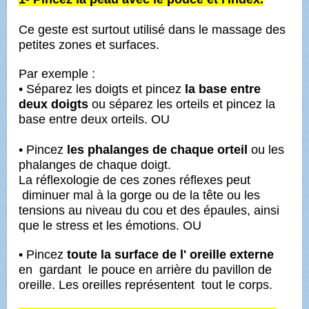
Ce geste est surtout utilisé dans le massage des
petites zones et surfaces.
Par exemple :
• Séparez les doigts et
pincez
la base entre
deux doigts
ou séparez les orteils et
pincez la
base entre deux orteils
. OU
• Pincez
les phalanges de chaque orteil
ou
les
phalanges de chaque doigt.
La réflexologie de ces zones réflexes peut
diminuer mal à la gorge ou de la tête ou les
tensions au niveau du cou et des épaules, ainsi
que le stress et les émotions. OU
• Pincez
toute
la surface de l' oreille externe
en
gardant
le pouce en arrière du pavillon de
oreille. Les oreilles représentent
tout le corps.