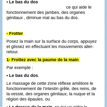
• Le bas du dos
ce qui aide le
fonctionnement des jambes, des organes
génitaux , diminue mal au bas du dos.
- Frotter
Posez la main sur la surface du corps, appuyez
et glissez en effectuant les mouvements aller-
retour.
1- Frottez avec la paume de la main
Par exemple :
• Le bas du dos
.
Le massage de cette zone réflexe améliore le
fonctionnement de l’intestin grêle, des reins, de
la vessie, des organes génitaux, la nuque et la
région des épaules. ou