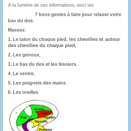
À la lumière de ces informations, voici les
7 bons gestes à faire pour relaxer votre
bas du dos.
Massez:
l
es
chevilles et autour
1. Le talon du chaque pied,
des chevilles du chaque pied,
2. Les genoux,
3. Le bas du dos et les fessiers,
4. Le ventre,
5. Les poignets des mains
6. Les oreilles