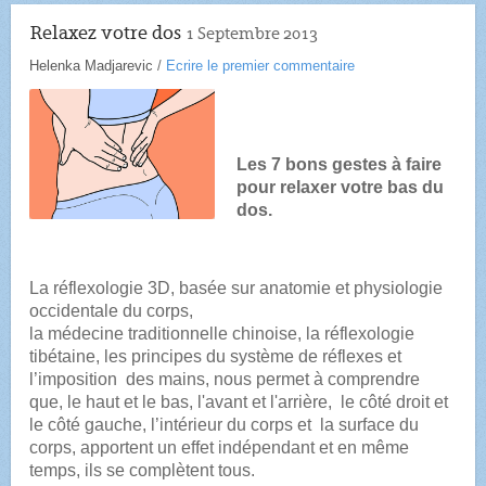
Relaxez votre dos
1 Septembre 2013
Helenka Madjarevic
/
Ecrire le premier commentaire
Les 7 bons gestes à faire
pour relaxer votre bas du
dos.
La réflexologie 3D, basée sur anatomie et physiologie
occidentale du corps,
la médecine traditionnelle chinoise, la réflexologie
tibétaine, les principes du système de réflexes et
l’imposition des mains, nous permet à comprendre
que, le haut et le bas, l'avant et l'arrière, le côté droit et
le côté gauche, l’intérieur du corps et la surface du
corps, apportent un effet indépendant et en même
temps, ils se complètent tous.