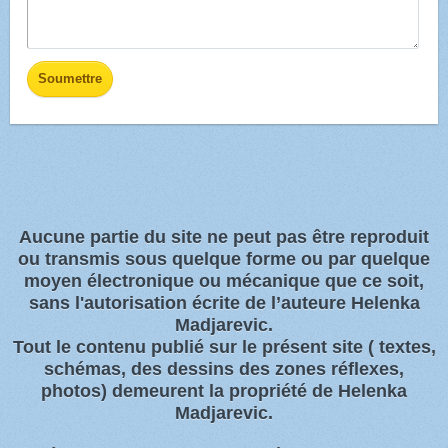
Aucune partie du site ne peut pas être reproduit
ou transmis sous quelque forme ou par quelque
moyen électronique ou
mécanique que ce soit,
sans l'autorisation écrite de l’auteure Helenka
Madjarevic.
Tout l
e contenu publié sur le présent site
( textes,
schémas, des dessins des zones
réflexes,
photos)
demeurent la propriété de Helenka
Madjarevic.