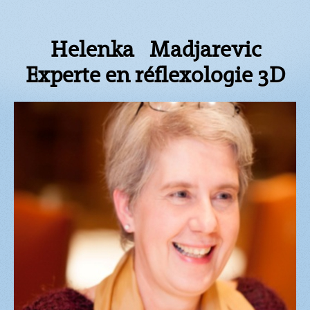
Helenka Madjarevic
Experte en réflexologie 3D