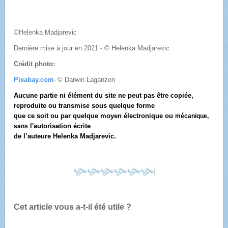
©Helenka Madjarevic
Dernière mise à jour en 2021 - © Helenka Madjarevic
Crédit photo:
Pixabay.com
© Darwin Laganzon
-
Aucune partie ni élément du site ne peut pas être copiée,
reproduite ou transmise sous quelque forme
que ce soit ou par quelque moyen électronique ou
mécanique,
l'autorisation écrite
sans
de l’auteure Helenka Madjarevic.
Cet article vous a-t-il été utile ?