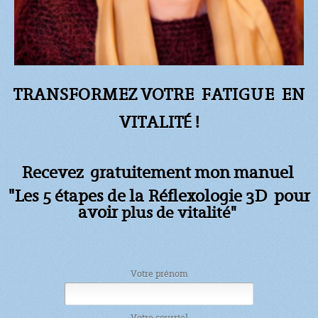
TRANSFORMEZ VOTRE FATIGUE
EN
VITALITÉ !
Recevez gratuitement mon manuel
"Les 5 étapes de la Réflexologie 3D pour
avoir
plus de vitalité"
Votre prénom
Votre courriel