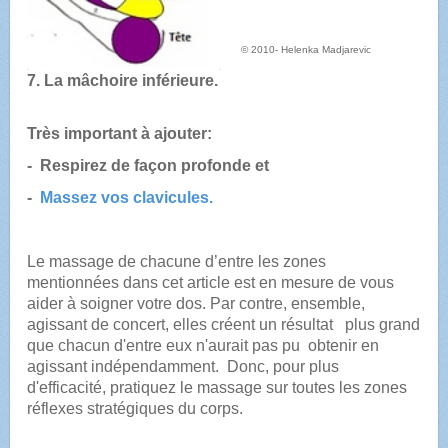
© 2010- Helenka Madjarevic
7. La mâchoire inférieure.
Très important à ajouter:
- Respirez de façon profonde et
-
Massez vos clavicules.
Le massage de chacune d’entre les zones
mentionnées dans cet article est en mesure de vous
aider à soigner votre dos. Par contre, ensemble,
agissant de concert, elles créent un résultat plus grand
que chacun d'entre eux n'aurait pas pu obtenir en
agissant indépendamment. Donc, pour plus
d'efficacité, pratiquez le massage sur toutes les zones
réflexes stratégiques du corps.