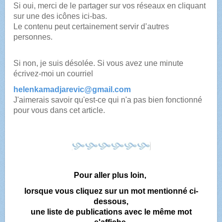
Si oui, merci de le partager sur vos réseaux en cliquant
sur une des icônes ici-bas.
Le contenu peut certainement servir d’autres
personnes.
Si non, je suis désolée. Si vous avez une minute
écrivez-moi
un courriel
helenkamadjarevic@gmail.com
J'aimerais savoir qu'est-ce qui n'a pas bien fonctionné
pour vous dans cet article.
Pour aller plus loin,
lorsque vous cliquez sur un mot mentionné ci-
dessous,
une liste de publications avec le même mot