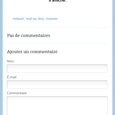
s'affiche.
relaxer
,
mal au dos
,
masser
Pas de commentaires
Ajouter un commentaire
Nom
E-mail
Commentaire