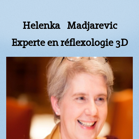
Helenka Madjarevic
Experte en réflexologie 3D