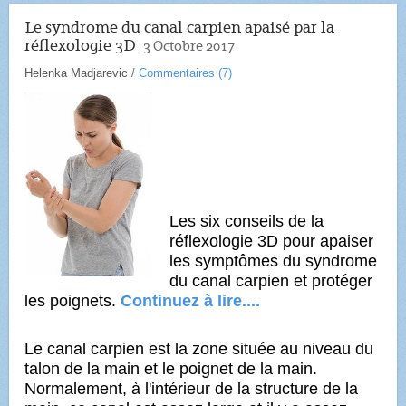
Le syndrome du canal carpien apaisé par la
réflexologie 3D
3 Octobre 2017
Helenka Madjarevic
/
Commentaires (
7
)
Les six conseils de la
réflexologie 3D pour apaiser
les symptômes du syndrome
du canal carpien et protéger
les poignets.
Continuez à lire....
Le canal carpien est la zone située au niveau du
talon de la main et le poignet de la main.
Normalement,
à l'intérieur de la structure de la