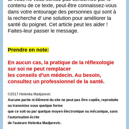
contenu de ce texte, peut-être connaissez-vous
dans votre entourage des personnes qui sont à
la recherche d' une solution pour améliorer la
santé du poignet. Cet article peut les aider !
Faites-leur passer le message.
Prendre en note:
En aucun cas, la pratique de la réflexologie
sur soi ne peut remplacer
les conseils d’un médecin. Au besoin,
consultez un professionnel de la santé.
©2017 Helenka Madjarevic
Aucune partie ni élément du site ne peut pas être copiée, reproduite
ou transmise sous quelque forme
que ce soit ou par quelque moyen électronique ou mécanique, sans
l'autorisation écrite
de l’auteure Helenka Madjarevic.