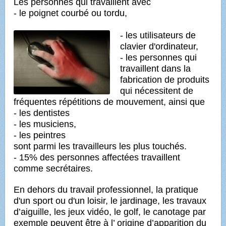
Les personnes qui travaillent avec
- le poignet courbé ou tordu,
- les utilisateurs de
clavier d'ordinateur,
- les personnes qui
travaillent dans la
fabrication de produits
qui nécessitent
de
fréquentes répétitions de mouvement, ainsi que
- les dentistes
- les musiciens,
- les peintres
sont parmi les travailleurs
les plus touchés.
- 15% des personnes affectées travaillent
comme secrétaires.
En dehors du travail professionnel, la pratique
d'un sport ou d'un loisir, le jardinage, les travaux
d’aiguille,
les jeux vidéo, le golf, le canotage par
exemple peuvent être à l’ origine d’apparition du