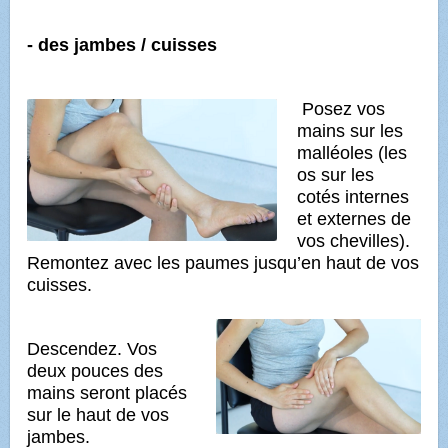
- des jambes / cuisses
Posez vos
mains sur les
malléoles (les
os sur les
cotés internes
et externes de
vos chevilles).
Remontez avec les paumes jusqu’en haut de vos
cuisses.
Descendez. Vos
deux pouces des
mains seront placés
sur le haut de vos
jambes.