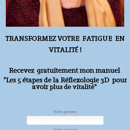
TRANSFORMEZ VOTRE FATIGUE
EN
VITALITÉ !
Recevez gratuitement mon manuel
"Les 5 étapes de la Réflexologie 3D pour
avoir
plus de vitalité"
Votre prénom
Votre courriel