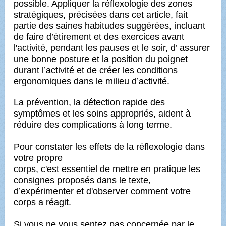
possible. Appliquer la réflexologie des zones
stratégiques, précisées dans cet article, fait
partie des saines habitudes suggérées, incluant
de faire d’étirement et des exercices avant
l'activité, pendant les pauses et le soir, d’ assurer
une bonne posture et la position du poignet
durant l’activité et de créer les conditions
ergonomiques dans le milieu d’activité.
La prévention, la détection rapide des
symptômes et les soins appropriés, aident à
réduire des complications à long terme.
Pour constater les effets de la réflexologie dans
votre propre
corps, c'est essentiel de mettre en pratique les
consignes proposés dans le texte,
d’expérimenter et d'observer comment votre
corps a réagit.
Si vous ne vous sentez pas concernée par le