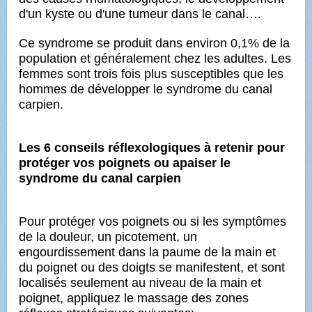
d'un kyste ou d'une tumeur dans le canal….
Ce syndrome se produit dans environ 0,1% de la
population et généralement chez les adultes. Les
femmes sont trois fois plus susceptibles que les
hommes de développer le syndrome du canal
carpien.
Les 6 conseils réflexologiques à retenir pour
protéger vos poignets ou apaiser le
syndrome du canal carpien
Pour protéger vos poignets ou si les symptômes
de la douleur, un picotement, un
engourdissement dans la paume de la main et
du poignet ou des doigts se manifestent, et sont
localisés seulement au niveau de la main et
poignet, appliquez le massage
des zones