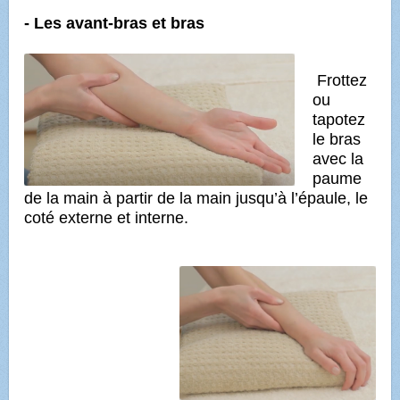
- Les avant-bras et bras
Frottez
ou
tapotez
le bras
avec la
paume
de la main à partir de la main jusqu’à l’épaule, le
coté externe et interne.