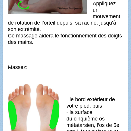
Appliquez
un
mouvement
de rotation de l’orteil depuis sa racine, jusqu’à
son extrémité.
Ce massage aidera le fonctionnement des doigts
des mains.
Massez:
- le bord extérieur de
votre pied, puis
- la surface
du
cinquième os
métatarsien,
l’os de 5e