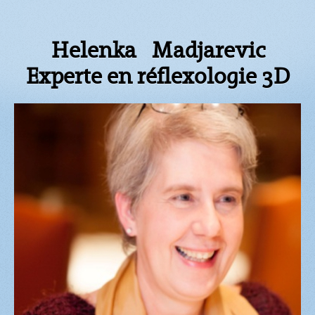
Helenka Madjarevic
Experte en réflexologie 3D