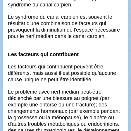
syndrome du canal carpien.
Le syndrome du canal carpien est souvent le
résultat d'une combinaison de facteurs qui
provoquent la diminution de l'espace nécessaire
pour le nerf médian dans le canal carpien.
Les facteurs qui contribuent
Les facteurs qui contribuent peuvent être
différents, mais aussi il est possible qu’aucune
cause unique ne peut être identifiée.
Le problème avec nerf médian peut-être
déclenché par une blessure au poignet (par
exemple une entorse ou une fracture); des
changements hormonaux (par exemple pendant
la grossesse ou la ménopause), le diabète ou
d'autres troubles métaboliques ou endocriniens,
des causes rhumatologiques, le développement