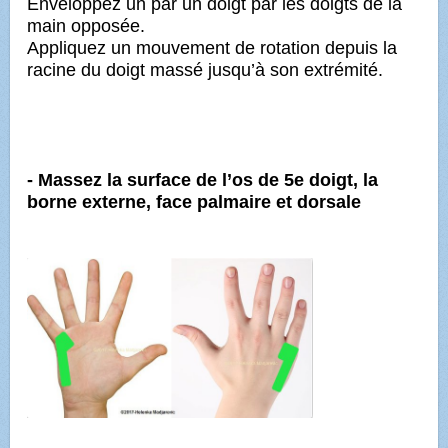
Enveloppez un par un doigt par les doigts de la
main opposée.
Appliquez un mouvement de rotation depuis la
racine du doigt massé jusqu’à son extrémité.
- Massez la surface de l’os de 5e doigt, la
borne externe, face palmaire et dorsale