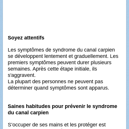
Soyez attentifs
Les symptômes de syndrome du canal carpien
se développent lentement et graduellement. Les
premiers symptômes peuvent durer plusieurs
semaines. Après cette étape initiale, ils
s'aggravent.
La plupart des personnes ne peuvent pas
déterminer quand symptômes sont apparus.
Saines habitudes pour prévenir le syndrome
du canal carpien
S’occuper de ses mains et les protéger est