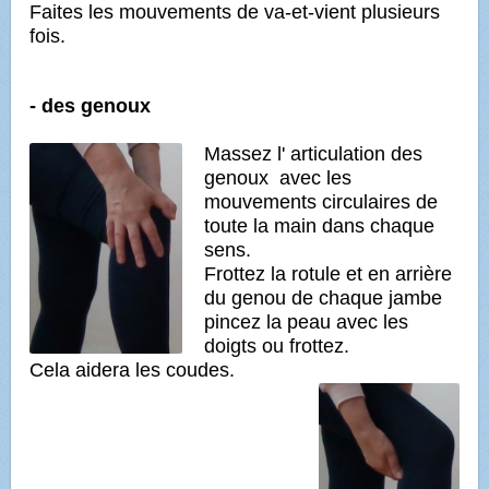
Faites les mouvements de va-et-vient plusieurs
fois.
- des genoux
Massez l' articulation des
genoux avec les
mouvements circulaires de
toute la main dans chaque
sens.
Frottez la rotule et en arrière
du genou de chaque jambe
pincez la peau avec les
doigts ou frottez.
Cela aidera les coudes.