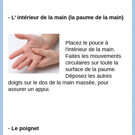
- L’ intérieur de la main (la paume de la main)
Placez le pouce à
l'intérieur de la main.
Faites les mouvements
circulaires sur toute la
surface de la paume.
Déposez les autres
doigts sur le dos de la main massée, pour
assurer un appui.
- Le poignet