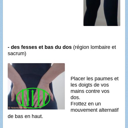
- des fesses et bas du dos
(région lombaire et
sacrum)
Placer les paumes et
les doigts de vos
mains contre vos
dos.
Frottez en un
mouvement alternatif
de bas en haut.