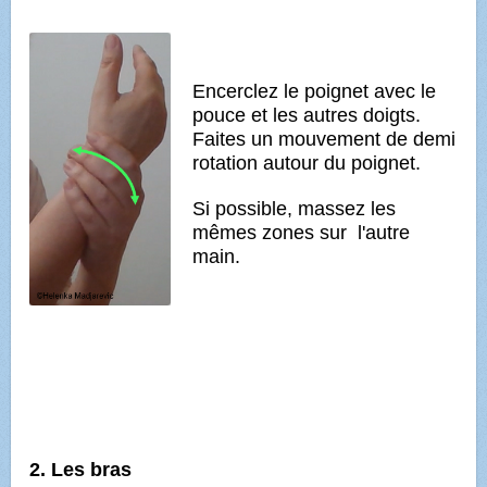
Encerclez le poignet avec le
pouce et les autres doigts.
Faites un mouvement de demi
rotation autour du poignet.
Si possible, massez les
mêmes zones sur l'autre
main.
2. Les bras