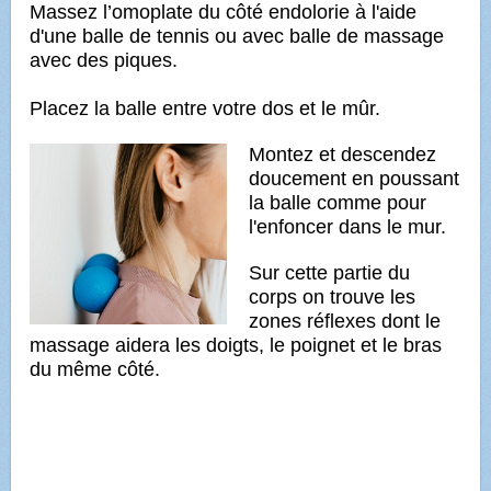
Massez l’omoplate du côté endolorie à l'aide
d'une balle de tennis ou avec balle de massage
avec des piques.
Placez la balle entre votre dos et le mûr.
Montez et descendez
doucement en poussant
la balle comme pour
l'enfoncer dans le mur.
Sur cette partie du
corps on trouve les
zones réflexes dont le
massage aidera les doigts, le poignet et le bras
du même côté.