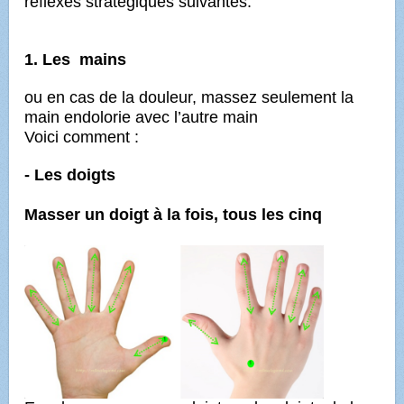
réflexes stratégiques suivantes:
1. Les mains
ou en cas de la douleur, massez seulement la
main endolorie avec l’autre main
Voici comment :
- Les doigts
Masser un doigt à la fois, tous les cinq