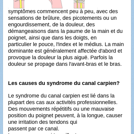
symptômes commencent peu à peu, avec des
sensations de brûlure, des picotements ou un
engourdissement,
de la douleur, des
démangeaisons dans la paume de la main et du
poignet, ainsi que dans les doigts, en
particulier
le pouce, l'index et le médius. La main
dominante est généralement affectée d'abord et
provoque la douleur la plus aiguë. Parfois la
douleur se propage dans l'avant-bras et le bras.
Les causes du syndrome du canal carpien?
Le syndrome du canal carpien est lié dans la
plupart des cas aux activités professionnelles.
Des mouvements
répétitifs ou une mauvaise
position du poignet peuvent, à la longue, causer
une irritation des tendons qui
passent par ce canal.