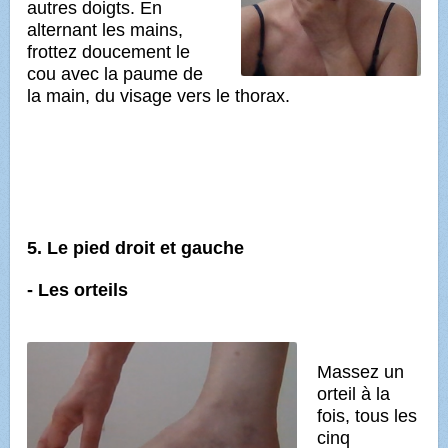
autres doigts. En
alternant les mains,
frottez doucement le
cou avec la paume de
la main, du visage vers le thorax.
5. Le pied droit et gauche
- Les orteils
Massez un
orteil à la
fois, tous les
cinq