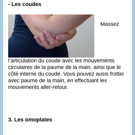
- Les coudes
Massez
l’articulation du coude avec les mouvements
circulaires de la paume de la main, ainsi que le
côté interne du coude. Vous pouvez aussi frotter
avec paume de la main, en effectuant les
mouvements aller-retour.
3. Les omoplates