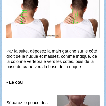
Par la suite, déposez la main gauche sur le côté
droit de la nuque et massez, comme indiqué, de
la colonne vertébrale vers les côtés, puis de la
base du crâne vers la base de la nuque.
- Le cou
Séparez le pouce des