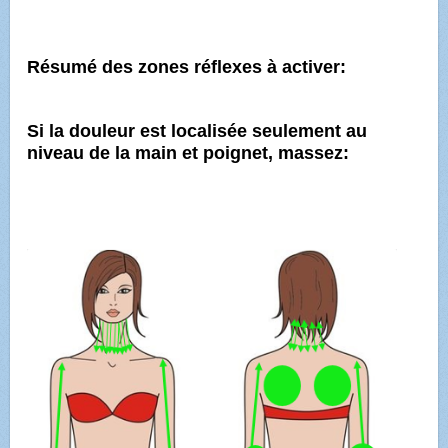
Résumé des zones réflexes à activer:
Si la douleur est localisée seulement au
niveau de la main et poignet, massez: