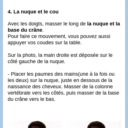
4. La nuque et le cou
Avec les doigts, masser le long de
la nuque et la
base du crâne
.
Pour faire ce mouvement, vous pouvez aussi
appuyer vos coudes sur la table.
Sur la photo, la main droite est déposée sur le
côté gauche de la nuque.
- Placer les paumes des mains(une à la fois ou
les deux) sur la nuque, juste en dessous de la
naissance des cheveux. Masser de la colonne
vertébrale vers les côtés, puis masser de la base
du crâne vers le bas.