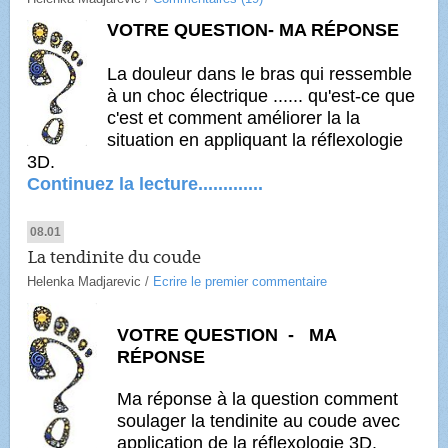
VOTRE QUESTION- MA RÉPONSE
La douleur dans le bras qui ressemble
à un choc électrique ...... qu'est-ce que
c'est et comment améliorer la la
situation en appliquant la réflexologie
3D.
Continuez la lecture.............
08.01
La tendinite du coude
Helenka Madjarevic
/
Ecrire le premier commentaire
VOTRE QUESTION - MA
RÉPONSE
Ma réponse à la question comment
soulager la tendinite au coude avec
application de la réflexologie 3D.