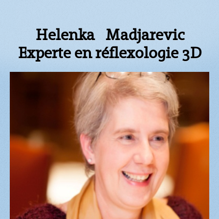
Helenka Madjarevic
Experte en réflexologie 3D