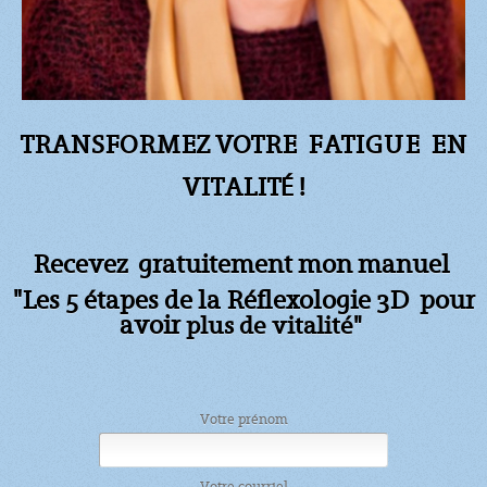
TRANSFORMEZ VOTRE FATIGUE
EN
VITALITÉ !
Recevez gratuitement mon manuel
"Les 5 étapes de la Réflexologie 3D pour
avoir
plus de vitalité"
Votre prénom
Votre courriel