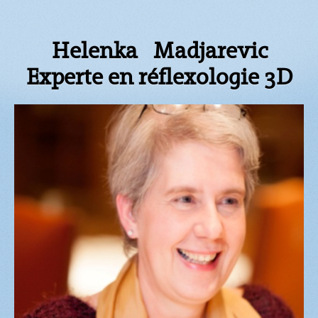
Helenka Madjarevic
Experte en réflexologie 3D