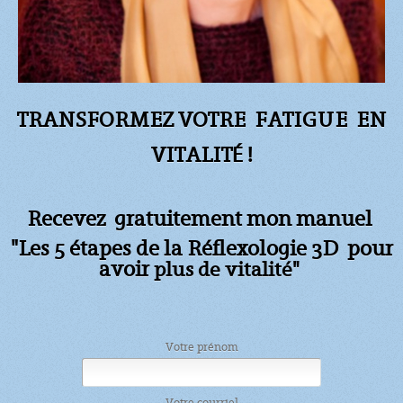
TRANSFORMEZ VOTRE FATIGUE
EN
VITALITÉ !
Recevez gratuitement mon manuel
"Les 5 étapes de la Réflexologie 3D pour
avoir
plus de vitalité"
Votre prénom
Votre courriel