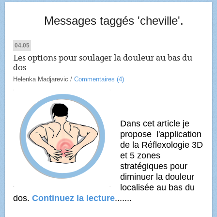
Messages taggés 'cheville'.
04.05
Les options pour soulager la douleur au bas du
dos
Helenka Madjarevic
/
Commentaires (4)
Dans cet article je
propose l'application
de la Réflexologie 3D
et 5 zones
stratégiques pour
diminuer la douleur
localisée au bas du
dos.
Continuez la lecture
.......