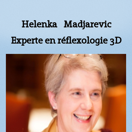
Helenka Madjarevic
Experte en réflexologie 3D