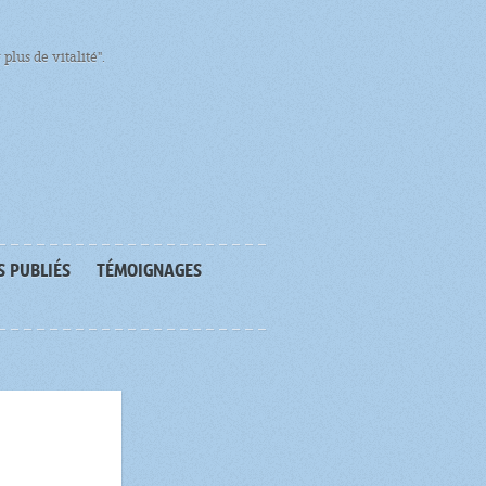
plus de vitalité".
S PUBLIÉS
TÉMOIGNAGES