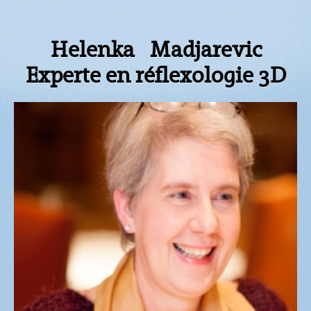
Helenka Madjarevic
Experte en réflexologie 3D