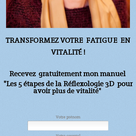
TRANSFORMEZ VOTRE FATIGUE
EN
VITALITÉ !
Recevez gratuitement mon manuel
"Les 5 étapes de la Réflexologie 3D pour
avoir
plus de vitalité"
Votre prénom
Votre courriel