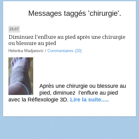
Messages taggés 'chirurgie'.
29.07
Diminuez l’enflure au pied après une chirurgie
ou blessure au pied
Helenka Madjarevic
/
Commentaires (20)
Après une chirurgie ou blessure au
pied, diminuez l’enflure au pied
avec la Réflexologie 3D.
Lire la suite.....