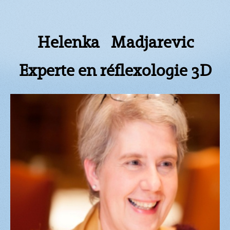
Helenka Madjarevic
Experte en réflexologie 3D