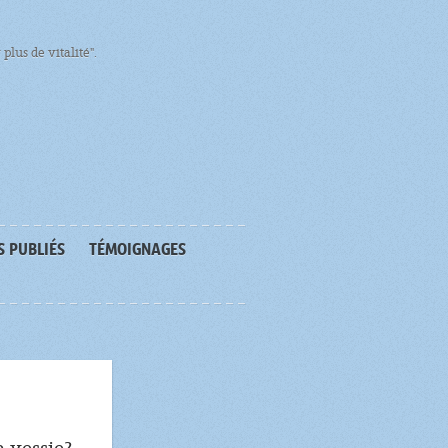
plus de vitalité".
S PUBLIÉS
TÉMOIGNAGES