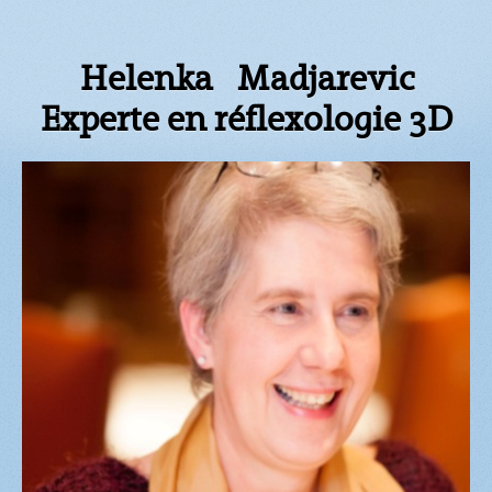
Helenka Madjarevic
Experte en réflexologie 3D