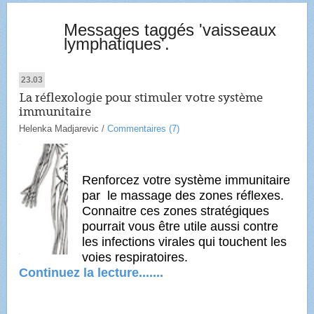
Messages taggés 'vaisseaux
lymphatiques'.
23.03
La réflexologie pour stimuler votre système
immunitaire
Helenka Madjarevic
/
Commentaires (7)
Renforcez votre système immunitaire
par le massage des zones réflexes.
Connaitre ces zones stratégiques
pourrait vous être utile aussi contre
les infections virales qui touchent les
voies respiratoires.
Continuez la lecture.......