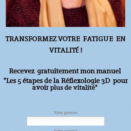
TRANSFORMEZ VOTRE FATIGUE
EN
VITALITÉ !
Recevez gratuitement mon manuel
"Les 5 étapes de la Réflexologie 3D pour
avoir
plus de vitalité"
Votre prénom
Votre courriel