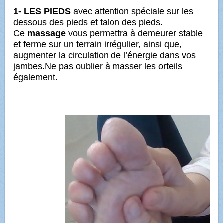
1- LES PIEDS
avec attention spéciale sur les
dessous des pieds et talon des pieds.
Ce
massage
vous permettra à demeurer stable
et ferme sur un terrain irrégulier, ainsi que,
augmenter la circulation de l’énergie dans vos
jambes.Ne pas oublier à masser les orteils
également.