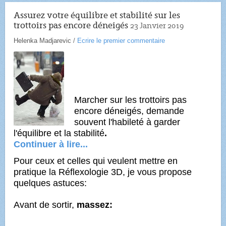
Assurez votre équilibre et stabilité sur les
trottoirs pas encore déneigés
23 Janvier 2019
Helenka Madjarevic
/
Ecrire le premier commentaire
Marcher sur les trottoirs pas
encore déneigés, demande
souvent l'habileté à garder
l'équilibre et la stabilité
.
Continuer à lire...
Pour ceux et celles qui veulent mettre en
pratique la Réflexologie 3D, je vous propose
quelques astuces:
Avant de sortir,
massez: