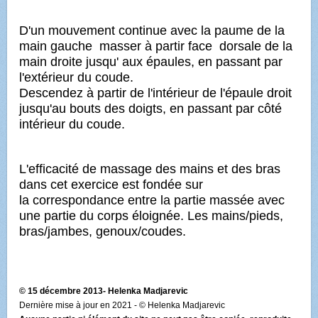
D'un mouvement continue avec la paume de la
main gauche masser à partir face dorsale de la
main droite jusqu' aux épaules, en passant par
l'extérieur du coude.
Descendez à partir de l'intérieur de l'épaule droit
jusqu'au bouts des doigts, en passant par côté
intérieur du coude.
L'efficacité de massage
des mains et des bras
dans cet exercice est fondée sur
la correspondance entre la partie massée avec
une partie du corps éloignée. Les mains/pieds,
bras/jambes, genoux/coudes.
© 15 décembre 2013- Helenka Madjarevic
Dernière mise à jour en 2021 - © Helenka Madjarevic