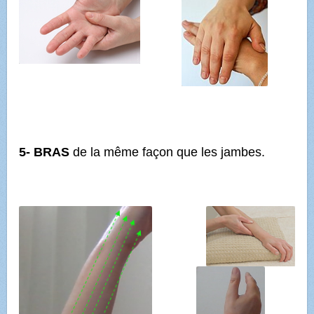
5- BRAS
de la même façon que les jambes.