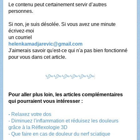
Le contenu peut certainement servir d’autres
personnes.
Si non, je suis désolée. Si vous avez une minute
écrivez-moi
un courriel
helenkamadjarevic@gmail.com
J'aimerais savoir qu'est-ce qui n'a pas bien fonctionné
pour vous dans cet article.
Pour aller plus loin, les articles complémentaires
qui pourraient vous intéresser :
-
Relaxez votre dos
- Diminuez l'inflammation et réduisez les douleurs
grâce à la Réflexologie 3D
- Que faire en cas de douleur du nerf sciatique