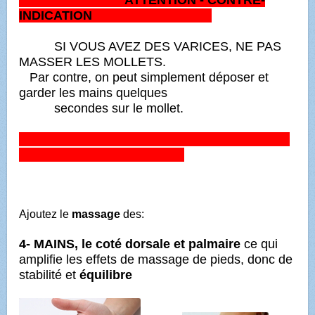
ATTENTION -
CONTRE-
INDICATION
SI VOUS AVEZ DES VARICES, NE PAS
MASSER LES MOLLETS.
Par contre, on peut simplement déposer et
garder les mains quelques
secondes sur le mollet.
Ajoutez le
massage
des:
4- MAINS, le coté dorsale et palmaire
ce qui
amplifie les effets de massage de pieds, donc de
stabilité et
équilibre