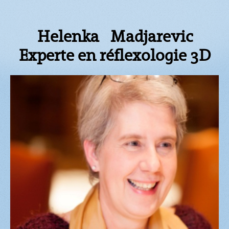
Helenka Madjarevic
Experte en réflexologie 3D