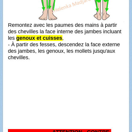
Remontez avec les paumes des mains à partir
des chevilles la face interne des jambes incluant
les
genoux et cuisses
,
- À partir des fesses, descendez la face externe
des jambes, les genoux, les mollets jusqu'aux
chevilles.