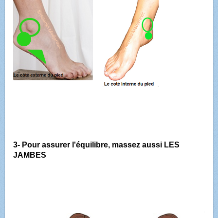
3- Pour assurer l'équilibre, massez aussi LES
JAMBES