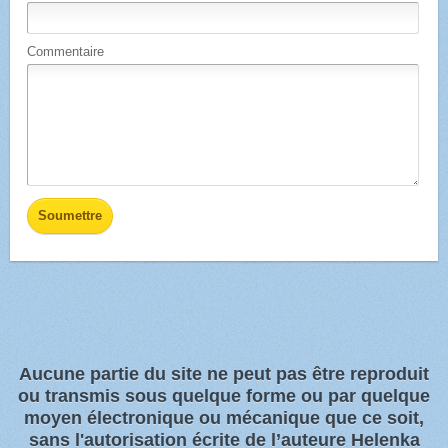
Commentaire
Aucune partie du site ne peut pas être reproduit
ou transmis sous quelque forme ou par quelque
moyen électronique ou
mécanique que ce soit,
sans l'autorisation écrite de l’auteure Helenka