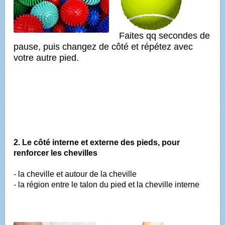
Faites qq secondes de
pause, puis changez de côté et répétez avec
votre autre pied.
2. Le côté interne et externe des pieds, pour
renforcer les chevilles
- la cheville et autour de la cheville
- la région entre le talon du pied et la cheville interne