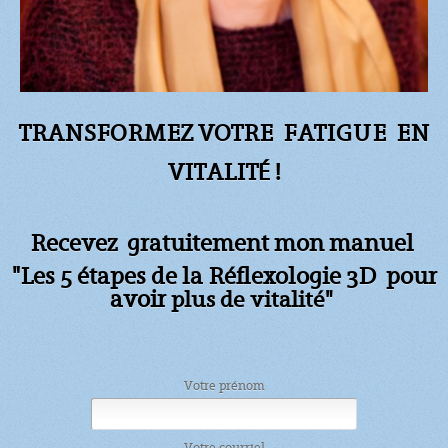
TRANSFORMEZ VOTRE FATIGUE
EN
VITALITÉ !
Recevez gratuitement mon manuel
"Les 5 étapes de la Réflexologie 3D pour
avoir
plus de vitalité"
Votre prénom
Votre courriel