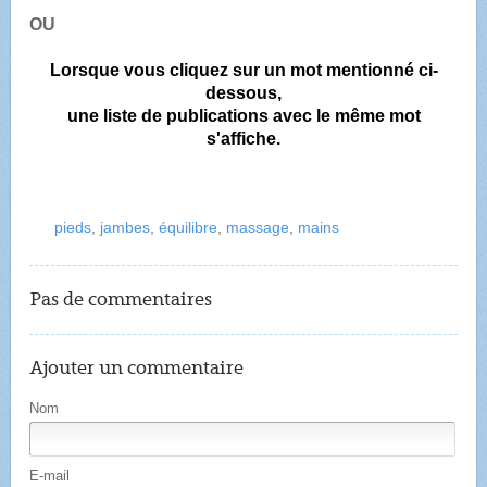
OU
Lorsque vous cliquez sur un mot mentionné ci-
dessous,
une liste de publications avec le même mot
s'affiche.
pieds
,
jambes
,
équilibre
,
massage
,
mains
Pas de commentaires
Ajouter un commentaire
Nom
E-mail