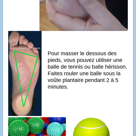
Pour masser le dessous des
pieds, vous pouvez utiliser une
balle de tennis ou balle hérisson.
Faites rouler une balle sous la
voûte plantaire pendant 2 à 5
minutes.