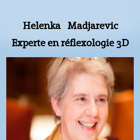
Helenka Madjarevic
Experte en réflexologie 3D