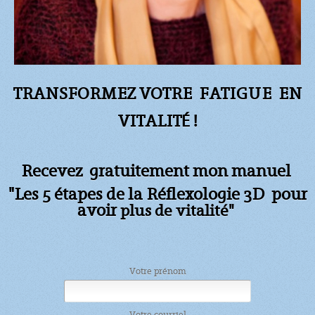
TRANSFORMEZ VOTRE FATIGUE
EN
VITALITÉ !
Recevez gratuitement mon manuel
"Les 5 étapes de la Réflexologie 3D pour
avoir
plus de vitalité"
Votre prénom
Votre courriel