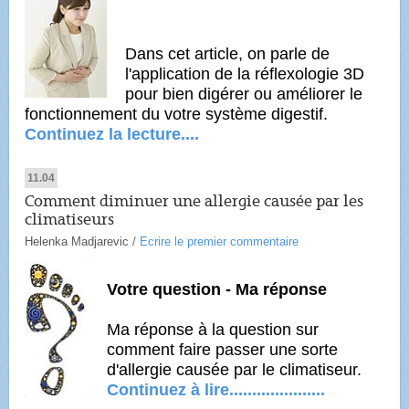
Dans cet article, on parle de
l'application de la réflexologie 3D
pour bien digérer ou améliorer le
fonctionnement du votre système digestif.
Continuez la lecture....
11.04
Comment diminuer une allergie causée par les
climatiseurs
Helenka Madjarevic
/
Ecrire le premier commentaire
Votre question - Ma réponse
Ma réponse à la question sur
comment faire passer une sorte
d'allergie causée par le climatiseur.
Continuez à lire.....................