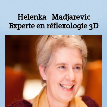
Helenka Madjarevic
Experte en réflexologie 3D