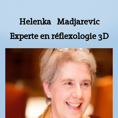
Helenka Madjarevic
Experte en réflexologie 3D