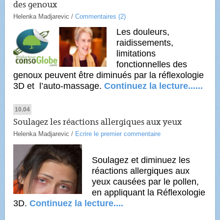
des genoux
Helenka Madjarevic
/
Commentaires (2)
Les douleurs,
raidissements,
limitations
fonctionnelles des
genoux peuvent être diminués par la réflexologie
3D et
l’auto-massage
.
Continuez la lecture......
10.04
Soulagez les réactions allergiques aux yeux
Helenka Madjarevic
/
Ecrire le premier commentaire
Soulagez et diminuez les
réactions allergiques aux
yeux causées par le pollen,
en appliquant la Réflexologie
3D.
Continuez la lecture....