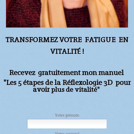
TRANSFORMEZ VOTRE FATIGUE
EN
VITALITÉ !
Recevez gratuitement mon manuel
"Les 5 étapes de la Réflexologie 3D pour
avoir
plus de vitalité"
Votre prénom
Votre courriel