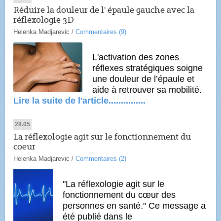
Réduire la douleur de l' épaule gauche avec la
réflexologie 3D
Helenka Madjarevic
/
Commentaires (9)
L'activation des zones
réflexes stratégiques soigne
une douleur de l’épaule et
aide à retrouver sa mobilité.
Lire la suite de l'article...............
28.05
La réflexologie agit sur le fonctionnement du
cœur
Helenka Madjarevic
/
Commentaires (2)
"La réflexologie agit sur le
fonctionnement
du cœur des
personnes en santé." C
e message a
été publié dans le