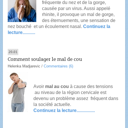
fréquente du nez et de la gorge,
causée par un virus. Aussi appelé
rhinite, il provoque un mal de gorge,
des éternuements, une sensation de
nez bouché et un écoulement nasal.
Continuez la
lecture...........
20.01
Comment soulager le mal de cou
Helenka Madjarevic
/
Commentaires (6)
Avoir
mal au cou
à cause des tensions
au niveau de la région cervicale est
devenu un problème assez fréquent dans
la société actuelle.
Continuez la lecture................