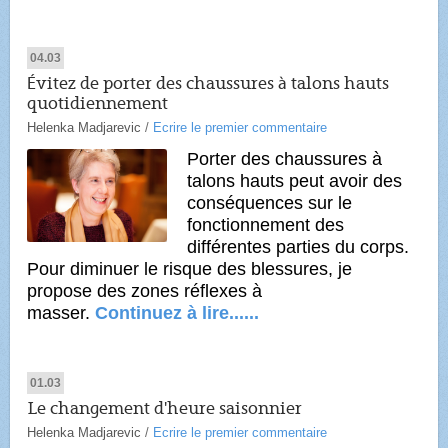
04.03
Évitez de porter des chaussures à talons hauts
quotidiennement
Helenka Madjarevic
/
Ecrire le premier commentaire
Porter des chaussures à
talons hauts peut avoir des
conséquences sur le
fonctionnement des
différentes parties du corps.
Pour diminuer le risque des blessures, je
propose des zones réflexes à
masser.
Continuez à lire......
01.03
Le changement d'heure saisonnier
Helenka Madjarevic
/
Ecrire le premier commentaire