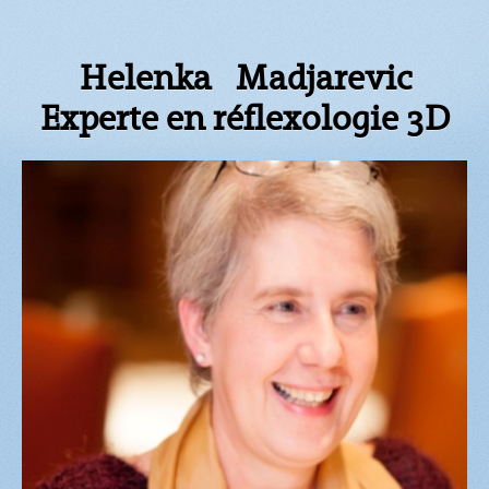
Helenka Madjarevic
Experte en réflexologie 3D