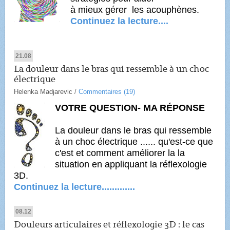
à mieux gérer
les acouphènes.
Continuez la lecture....
21.08
La douleur dans le bras qui ressemble à un choc
électrique
Helenka Madjarevic
/
Commentaires (19)
VOTRE QUESTION- MA RÉPONSE
La douleur dans le bras qui ressemble
à un choc électrique ...... qu'est-ce que
c'est et comment améliorer la la
situation en appliquant la réflexologie
3D.
Continuez la lecture.............
08.12
Douleurs articulaires et réflexologie 3D : le cas