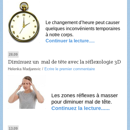
Le changement d’heure
peut causer
quelques inconvénients temporaires
à notre corps.
Continuer la lecture.....
28.09
Diminuez un mal de tête avec la réflexologie 3D
Helenka Madjarevic
/
Ecrire le premier commentaire
Les zones réflexes à masser
pour diminuer mal de tête.
Continuez la lecture......
13.09