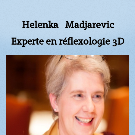
Helenka Madjarevic
Experte en réflexologie 3D