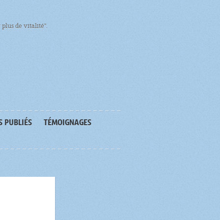
plus de vitalité".
S PUBLIÉS
TÉMOIGNAGES