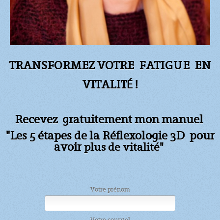
TRANSFORMEZ VOTRE FATIGUE
EN
VITALITÉ !
Recevez gratuitement mon manuel
"Les 5 étapes de la Réflexologie 3D pour
avoir
plus de vitalité"
Votre prénom
Votre courriel