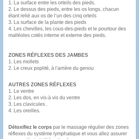
1. La surface entre les orteils des pieds.
2. Le dessus des pieds, entre les os longs, chacun
étant relié aux os de l’un des cinq orteils
3. La surface de la plante des pieds
4. Les chevilles, les cous-des-pieds et le pourtour des
malléoles cotés interne et externe des pieds.
ZONES RÉFLEXES DES JAMBES
1. Les mollets
2. Le creux poplité, à l'arrière du genou
AUTRES ZONES RÉFLEXES
1. Le ventre
2. Les dos, en vis-à vis du ventre
3. Les clavicules .
4. Les oreilles.
Détoxifiez
le corps
par le massage régulier des zones
réflexes du système lymphatique et vous allez assurer