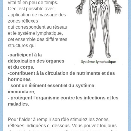
vitalité en peu de temps.
Ceci est possible avec
application de massage
des
zones réflexes
qui correspondent au réseau
et le système lymphatique,
c
et ensemble des différentes
structures qui
-participent à la
détoxication des organes
et du corps,
-contribuent à la circulation de nutriments et des
hormones
- sont un élément essentiel du système
immunitaire,
- protègent l'organisme contre les infections et les
maladies.
Pour l’aider à remplir son rôle stimulez les zones
réflexes
indiquées ci-dessous.
Vous pouvez toujours