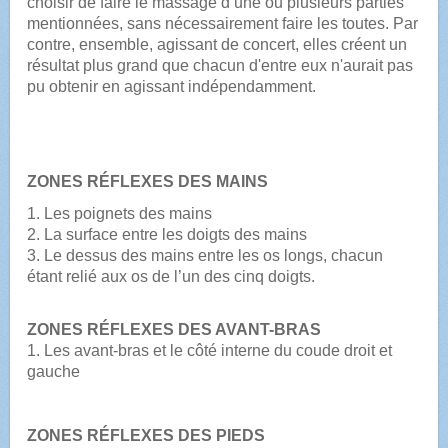
choisir de faire le massage d’une ou plusieurs parties
mentionnées, sans nécessairement faire les toutes. Par
contre, ensemble, agissant de concert, elles créent un
résultat plus grand que chacun d'entre eux n'aurait pas
pu obtenir en agissant indépendamment.
ZONES RÉFLEXES DES MAINS
1. Les poignets des mains
2. La surface entre les doigts des mains
3. Le dessus des mains entre les os longs, chacun
étant relié aux os de l’un des cinq doigts.
ZONES RÉFLEXES DES AVANT-BRAS
1. Les avant-bras et le côté interne du coude droit et
gauche
ZONES RÉFLEXES DES PIEDS