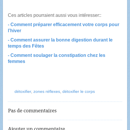
Ces articles pourraient aussi vous intéresser::
- Comment préparer efficacement votre corps pour
l’hiver
- Comment assurer la bonne digestion durant le
temps des Fêtes
- Comment soulager la constipation chez les
femmes
détoxifier
,
zones réflexes
,
détoxifier le corps
Pas de commentaires
Ajouter un commentaire