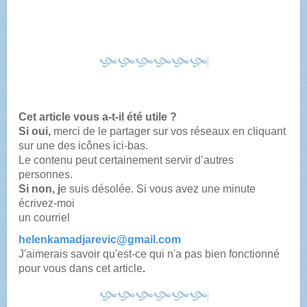
Cet article vous a-t-il été utile ?
Si oui,
merci de le partager sur vos réseaux en cliquant
sur une des icônes ici-bas.
Le contenu peut certainement servir d’autres
personnes.
Si non, j
e suis désolée. Si vous avez une minute
écrivez-moi
un courriel
helenkamadjarevic@gmail.com
J'aimerais savoir qu'est-ce qui n'a pas bien fonctionné
pour vous dans cet article
.