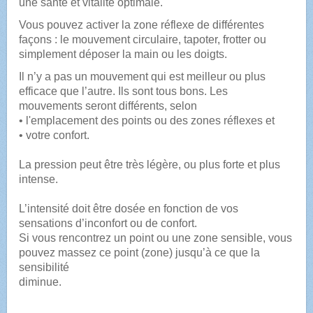
une santé et vitalité optimale.
Vous pouvez activer la zone réflexe de différentes
façons : le mouvement circulaire, tapoter, frotter ou
simplement déposer la main ou les doigts.
Il n’y a pas un mouvement qui est meilleur ou plus
efficace que l’autre. Ils sont tous bons. Les
mouvements seront différents, selon
• l'emplacement des points ou des zones réflexes et
• votre confort.
La pression peut être très légère, ou plus forte et plus
intense.
L’intensité doit être dosée en fonction de vos
sensations d’inconfort ou de confort.
Si vous rencontrez un point ou une zone sensible, vous
pouvez massez ce point (zone) jusqu’à ce que la
sensibilité
diminue.