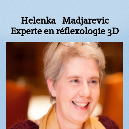
Helenka Madjarevic
Experte en réflexologie 3D