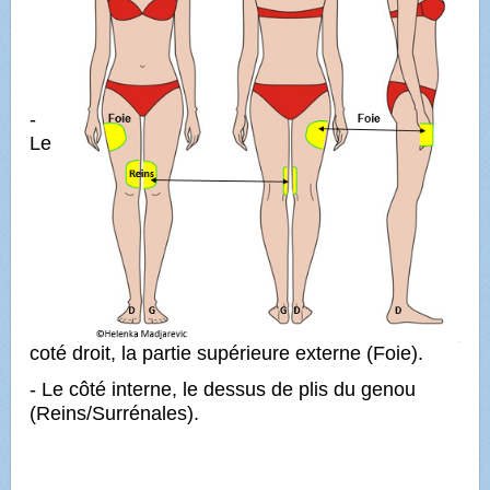
-
Le
coté droit, la partie supérieure externe (Foie).
- Le côté interne, le dessus de plis du genou
(Reins/Surrénales).