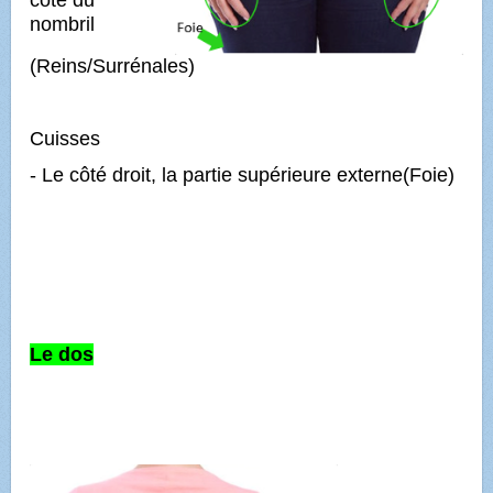
nombril
(Reins/Surrénales)
Cuisses
- Le côté droit, la partie supérieure externe(Foie)
Le dos