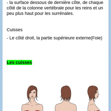
- la surface dessous de dernière côte, de chaque
côté de la colonne vertébrale pour les reins et un
peu plus haut pour les surrénales.
Cuisses
- Le côté droit, la partie supérieure externe(Foie)
Les cuisses