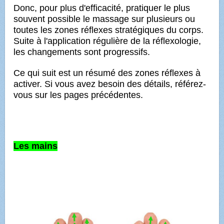
Donc, pour plus d'efficacité, pratiquer le plus
souvent possible le massage sur plusieurs ou
toutes les zones réflexes
stratégiques du corps.
Suite à l'application régulière de la réflexologie,
les changements sont progressifs.
Ce qui suit est un résumé des zones réflexes à
activer. Si vous avez besoin des détails, référez-
vous sur les pages
précédentes.
Les mains