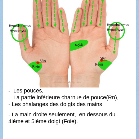
- Les pouces,
- La partie inférieure charnue de pouce(Rn),
- Les phalanges des doigts des mains
- La main droite seulement,
en dessous du
4ième et 5ième doigt (Foie).