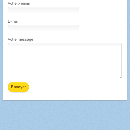
Votre prénom
E-mail
Votre message