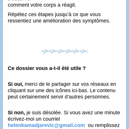
comment votre corps a réagit.
Répétez ces étapes jusqu’à ce que vous
ressentiez une amélioration des symptômes.
Ce dossier vous a-t-il été utile ?
Si oui,
merci de le partager sur vos réseaux en
cliquant sur une des icônes ici-bas. Le contenu
peut certainement servir d’autres personnes.
Si non,
je suis désolée. Si vous avez une minute
écrivez-moi un courriel
helenkamadjarevic@gmail.com
ou remplissez