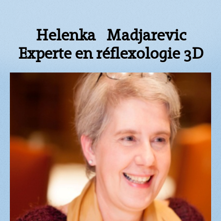
Helenka Madjarevic
Experte en réflexologie 3D