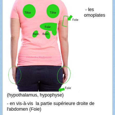
- les
omoplates
(hypothalamus, hypophyse)
- en vis-à-vis la partie supérieure droite de
l'abdomen (Foie)