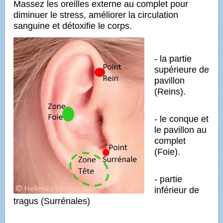
Massez les oreilles externe au complet pour
diminuer le stress, améliorer la circulation
sanguine et détoxifie le corps.
-
la partie
supérieure de
pavillon
(Reins).
- le conque et
le pavillon au
complet
(Foie).
- partie
inférieur de
tragus (Surrénales)