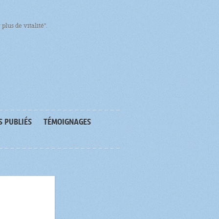
plus de vitalité".
S PUBLIÉS
TÉMOIGNAGES