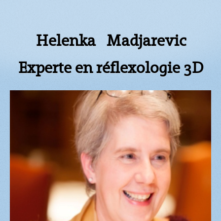
Helenka Madjarevic
Experte en réflexologie 3D